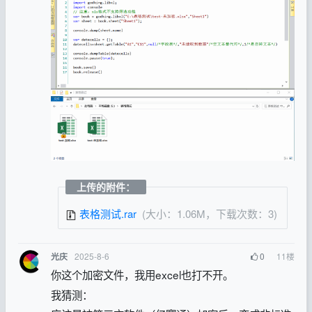
上传的附件：
表格测试.rar
(大小：1.06M，下载次数：3)
2025-8-6
0
11
楼
光庆
你这个加密文件，我用excel也打不开。
我猜测：