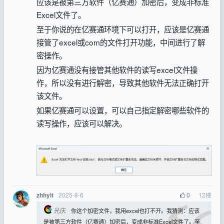
应该是被第三方软件（亿赛通）加密后，变成非标准
Excel文件了。
至于你说的在亿赛通环境下可以打开，应该是亿赛通
接管了excel或com的文件打开功能，中间进行了解
密操作。
因为
亿赛通
没有接管其他软件的读写excel文件操
作，所以没有进行解密，导致其他软件无法正确打开
该文件。
如果
亿赛通可以设置，可以自己指定解密哪些软件的
读写操作，应该可以解决。
2025-8-6
0
12
楼
zhhyit
光庆
你这个加密文件，我用excel也打不开。我猜测：应该
是被第三方软件（亿赛通）加密后，变成非标准Excel文件了。至