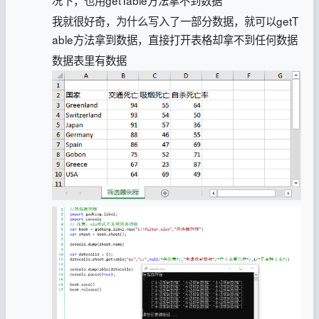
我就很好奇，为什么写入了一部分数据，就可以getT
able方法拿到数据，直接打开表格却拿不到任何数据
数据表里有数据